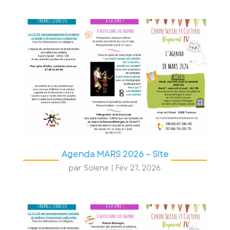
Agenda MARS 2026 – Site
par
Solene
|
Fév 27, 2026