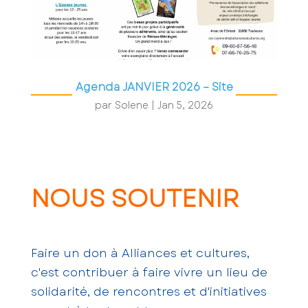
Agenda JANVIER 2026 – Site
par
Solene
|
Jan 5, 2026
NOUS SOUTENIR
Faire un don à Alliances et cultures,
c'est contribuer à faire vivre un lieu de
solidarité, de rencontres et d'initiatives