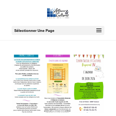
Sélectionner Une Page