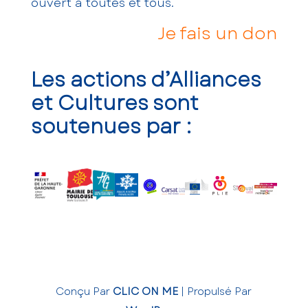
ouvert à toutes et tous.
Je fais un don
Les actions d’Alliances
et Cultures sont
soutenues par :
Conçu Par
CLIC ON ME
| Propulsé Par