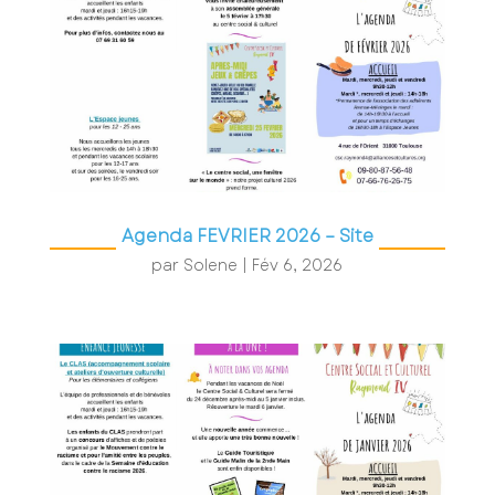
Agenda FEVRIER 2026 – Site
par
Solene
|
Fév 6, 2026