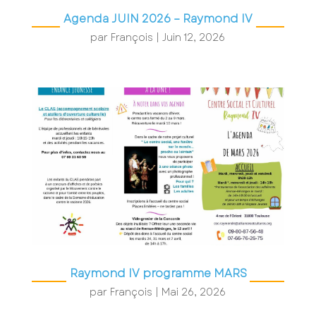
Agenda JUIN 2026 – Raymond IV
par
François
|
Juin 12, 2026
Raymond IV programme MARS
par
François
|
Mai 26, 2026