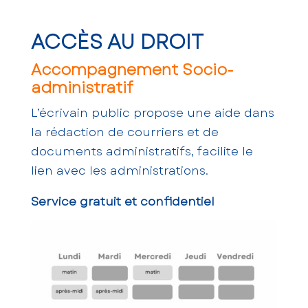
ACCÈS AU DROIT
Accompagnement Socio-
administratif
L’écrivain public propose une aide dans
la rédaction de courriers et de
documents administratifs, facilite le
lien avec les administrations.
Service gratuit et confidentiel
Permanence uniquement sur rendez-
vous :