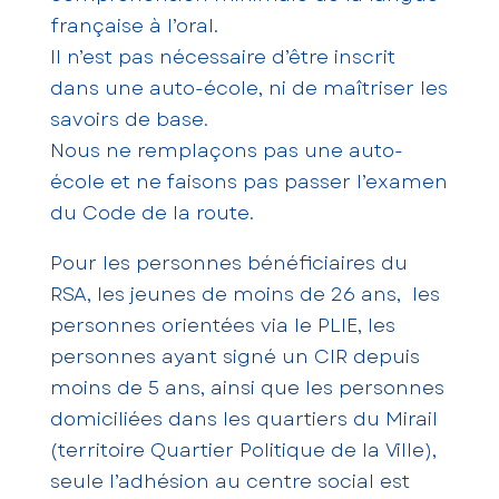
française à l’oral.
Il n’est pas nécessaire d’être inscrit
dans une auto-école, ni de maîtriser les
savoirs de base.
Nous ne remplaçons pas une auto-
école et ne faisons pas passer l’examen
du Code de la route.
Pour les personnes bénéficiaires du
RSA, les jeunes de moins de 26 ans, les
personnes orientées via le PLIE, les
personnes ayant signé un CIR depuis
moins de 5 ans, ainsi que les personnes
domiciliées dans les quartiers du Mirail
(territoire Quartier Politique de la Ville),
seule l’adhésion au centre social est