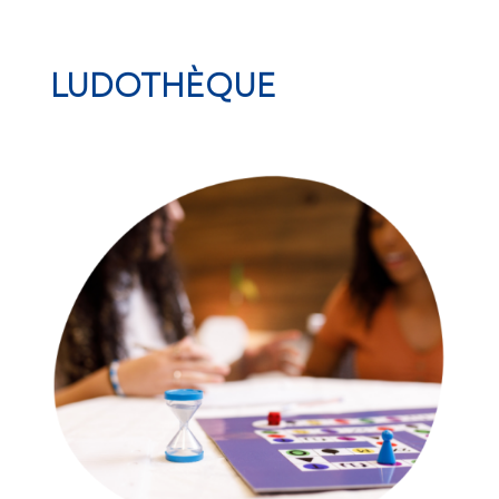
LUDOTHÈQUE