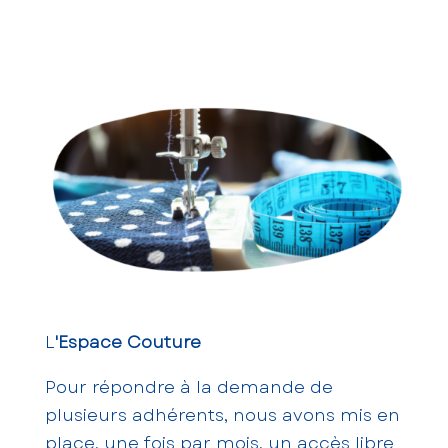
L
'Espace Couture
Pour répondre à la demande de
plusieurs adhérents, nous avons mis en
place, une fois par mois, un accès libre