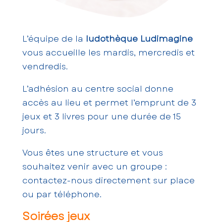
L’équipe de la
ludothèque Ludimagine
vous accueille les mardis, mercredis et
vendredis.
L’adhésion au centre social donne
accès au lieu et permet l’emprunt de 3
jeux et 3 livres pour une durée de 15
jours.
Vous êtes une structure et vous
souhaitez venir avec un groupe :
contactez-nous directement sur place
ou par téléphone.
Soirées jeux