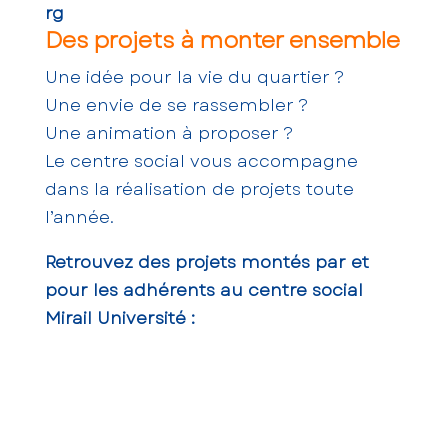
rg
Des projets à monter ensemble
Une idée pour la vie du quartier ?
Une envie de se rassembler ?
Une animation à proposer ?
Le centre social vous accompagne
dans la réalisation de projets toute
l’année.
Retrouvez des projets montés par et
pour les adhérents au centre social
Mirail Université :