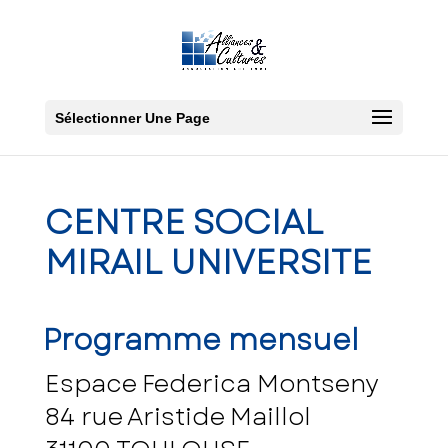
Sélectionner Une Page
CENTRE SOCIAL
MIRAIL UNIVERSITE
Programme mensuel
Espace Federica Montseny
84
rue Aristide Maillol