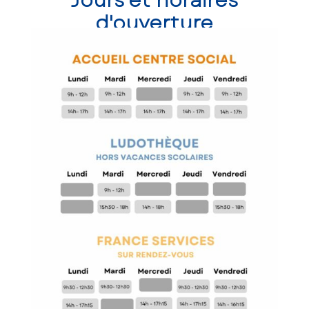
Jours et horaires
d'ouverture