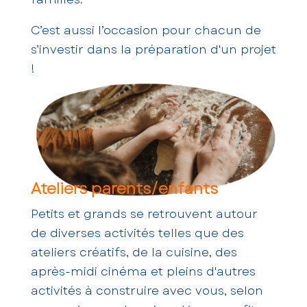
C’est aussi l’occasion pour chacun de
s’investir dans la préparation d'un projet
!
Ateliers parents/enfants
Petits et grands se retrouvent autour
de diverses activités telles que des
ateliers créatifs, de la cuisine, des
après-midi cinéma et pleins d'autres
activités à construire avec vous, selon