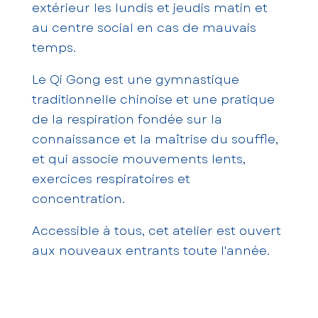
extérieur les lundis et jeudis matin et
au centre social en cas de mauvais
temps.
Le Qi Gong est une gymnastique
traditionnelle chinoise et une pratique
de la respiration fondée sur la
connaissance et la maîtrise du souffle,
et qui associe mouvements lents,
exercices respiratoires et
concentration.
Accessible à tous, cet atelier est ouvert
aux nouveaux entrants toute l'année.