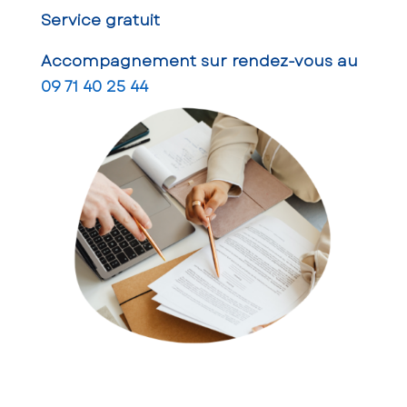
Service gratuit
Accompagnement sur rendez-vous au
09 71 40 25 44