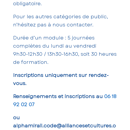
obligatoire.
Pour les autres catégories de public,
n’hésitez pas à nous contacter.
Durée d’un module : 5 journées
complètes du lundi au vendredi
9h30-12h30 / 13h30-16h30, soit 30 heures
de formation.
Inscriptions uniquement sur rendez-
vous.
Renseignements et inscriptions au
06 18
92 02 07
ou
alphamirail.code@alliancesetcultures.o