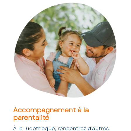
Accompagnement à la
parentalité
À la ludothèque, rencontrez d’autres