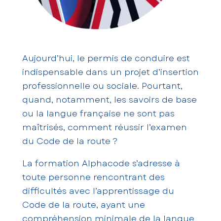
Aujourd’hui, le permis de conduire est
indispensable dans un projet d’insertion
professionnelle ou sociale. Pourtant,
quand, notamment, les savoirs de base
ou la langue française ne sont pas
maîtrisés, comment réussir l’examen
du Code de la route ?
La formation Alphacode s’adresse à
toute personne rencontrant des
difficultés avec l’apprentissage du
Code de la route, ayant une
compréhension minimale de la langue