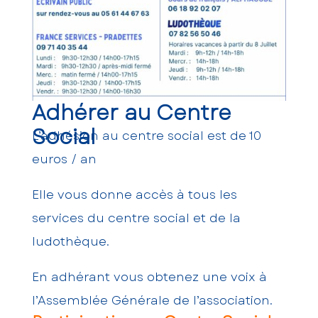
Adhérer au Centre
Social
L’adhésion au centre social est de 10
euros / an
Elle vous donne accès à tous les
services du centre social et de la
ludothèque.
En adhérant vous obtenez une voix à
l’Assemblée Générale de l’association.