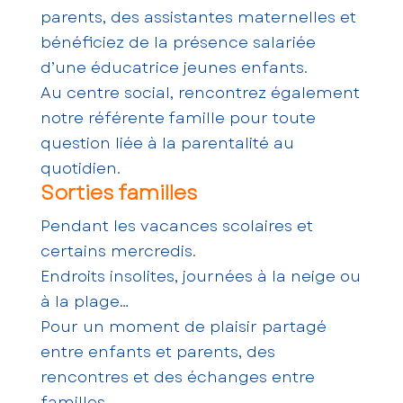
parents, des assistantes maternelles et
bénéficiez de la présence salariée
d’une éducatrice jeunes enfants.
Au centre social, rencontrez également
notre référente famille pour toute
question liée à la parentalité au
quotidien.
Sorties familles
Pendant les vacances scolaires et
certains mercredis.
Endroits insolites, journées à la neige ou
à la plage…
Pour un moment de plaisir partagé
entre enfants et parents, des
rencontres et des échanges entre
familles.