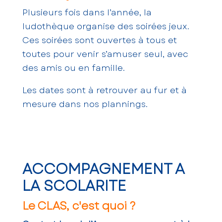
Plusieurs fois dans l’année, la
ludothèque organise des soirées jeux.
Ces soirées sont ouvertes à tous et
toutes pour venir s’amuser seul, avec
des amis ou en famille.
Les dates sont à retrouver au fur et à
mesure dans nos plannings.
ACCOMPAGNEMENT A
LA SCOLARITE
Le CLAS, c'est quoi ?