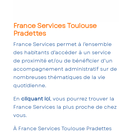
France Services Toulouse
Pradettes
France Services permet à l’ensemble
des habitants d’accéder à un service
de proximité et/ou de bénéficier d’un
accompagnement administratif sur de
nombreuses thématiques de la vie
quotidienne.
En
cliquant ici
, vous pourrez trouver la
France Services la plus proche de chez
vous.
À France Services Toulouse Pradettes