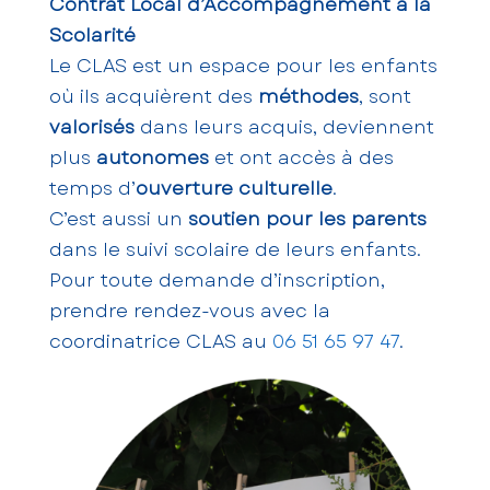
Contrat Local d’Accompagnement à la
Scolarité
Le CLAS est un espace pour les enfants
où ils acquièrent des
méthodes
, sont
valorisés
dans leurs acquis, deviennent
plus
autonomes
et ont accès à des
temps d’
ouverture culturelle
.
C’est aussi un
soutien pour les parents
dans le suivi scolaire de leurs enfants.
Pour toute demande d’inscription,
prendre rendez-vous avec la
coordinatrice CLAS au
06 51 65 97 47
.