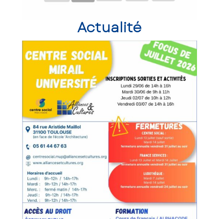
Actualité