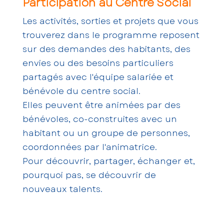
Participation au Centre Social
Les activités, sorties et projets que vous
trouverez dans le programme reposent
sur des demandes des habitants, des
envies ou des besoins particuliers
partagés avec l'équipe salariée et
bénévole du centre social.
Elles peuvent être animées par des
bénévoles, co-construites avec un
habitant ou un groupe de personnes,
coordonnées par l'animatrice.
Pour découvrir, partager, échanger et,
pourquoi pas, se découvrir de
nouveaux talents.