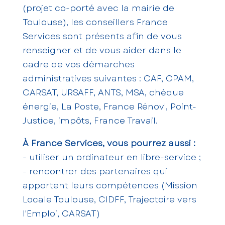
(projet co-porté avec la mairie de
Toulouse), les conseillers France
Services sont présents afin de vous
renseigner et de vous aider dans le
cadre de vos démarches
administratives suivantes : CAF, CPAM,
CARSAT, URSAFF, ANTS, MSA, chèque
énergie, La Poste, France Rénov', Point-
Justice, impôts, France Travail.
À France Services, vous pourrez aussi :
- utiliser un ordinateur en libre-service ;
- rencontrer des partenaires qui
apportent leurs compétences (Mission
Locale Toulouse, CIDFF, Trajectoire vers
l'Emploi, CARSAT)