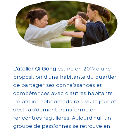
L
'atelier Qi Gong
est né en 2019 d'une
proposition d'une habitante du quartier
de partager ses connaissances et
compétences avec d'autres habitants.
Un atelier hebdomadaire a vu le jour et
s'est rapidement transformé en
rencontres régulières. Aujourd'hui, un
groupe de passionnés se retrouve en