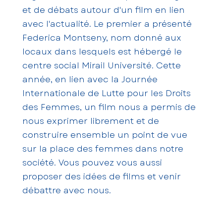
et de débats autour d'un film en lien
avec l'actualité. Le premier a présenté
Federica Montseny, nom donné aux
locaux dans lesquels est hébergé le
centre social Mirail Université. Cette
année, en lien avec la Journée
Internationale de Lutte pour les Droits
des Femmes, un film nous a permis de
nous exprimer librement et de
construire ensemble un point de vue
sur la place des femmes dans notre
société. Vous pouvez vous aussi
proposer des idées de films et venir
débattre avec nous.