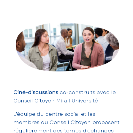
Ciné-discussions
co-construits avec le
Conseil Citoyen Mirail Université
L'équipe du centre social et les
membres du Conseil Citoyen proposent
régulièrement des temps d'échanges