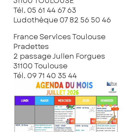
31100 TOULOUSE
Tél. 05 61 44 67 63
Ludothèque 07 82 56 50 46
France Services Toulouse
Pradettes
2 passage Julien Forgues
3
1100 Toulouse
Tél. 09 71 40 35 44