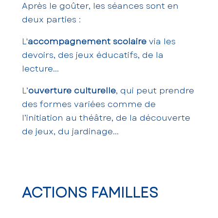
Après le goûter, les séances sont en
deux parties :
L'
accompagnement scolaire
via les
devoirs, des jeux éducatifs, de la
lecture...
L’
ouverture culturelle
, qui peut prendre
des formes variées comme de
l’initiation au théâtre, de la découverte
de jeux, du jardinage...
ACTIONS FAMILLES