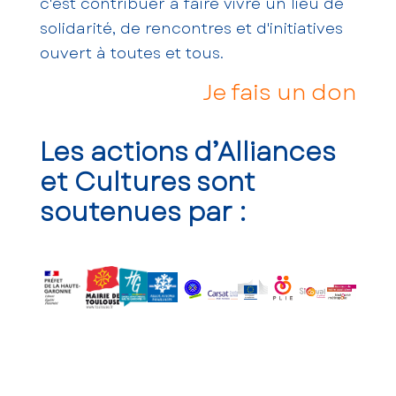
c'est contribuer à faire vivre un lieu de
solidarité, de rencontres et d'initiatives
ouvert à toutes et tous.
Je fais un don
Les actions d’Alliances
et Cultures sont
soutenues par :