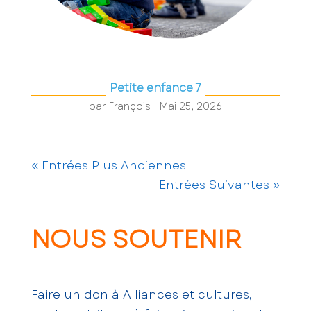
Petite enfance 7
par
François
|
Mai 25, 2026
« Entrées Plus Anciennes
Entrées Suivantes »
NOUS SOUTENIR
Faire un don à Alliances et cultures,