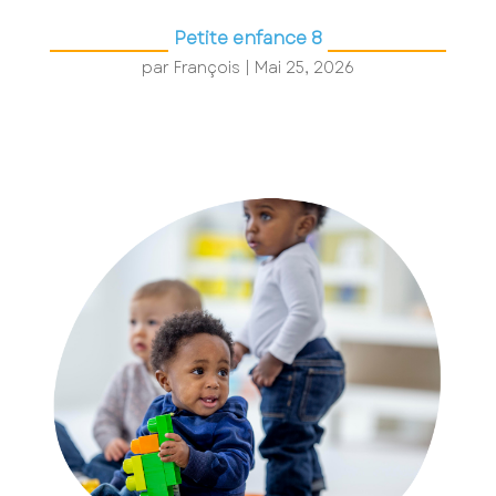
Petite enfance 8
par
François
|
Mai 25, 2026