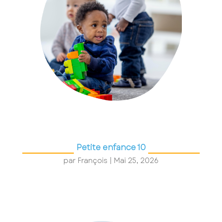
Petite enfance 10
par
François
|
Mai 25, 2026