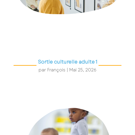
Sortie culturelle adulte 1
par
François
|
Mai 25, 2026