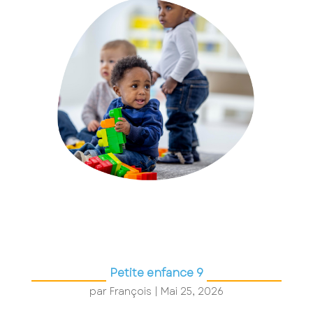
Petite enfance 9
par
François
|
Mai 25, 2026