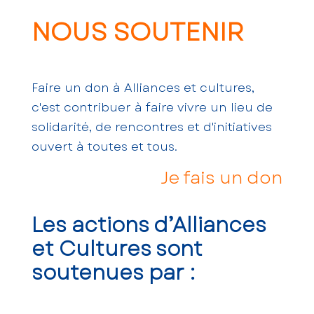
NOUS SOUTENIR
Faire un don à Alliances et cultures,
c'est contribuer à faire vivre un lieu de
solidarité, de rencontres et d'initiatives
ouvert à toutes et tous.
Je fais un don
Les actions d’Alliances
et Cultures sont
soutenues par :